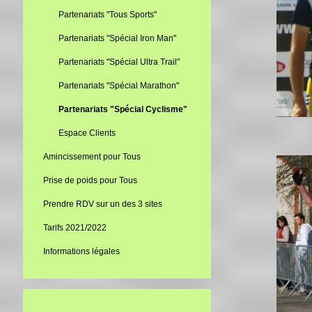
Partenariats "Tous Sports"
Partenariats "Spécial Iron Man"
Partenariats "Spécial Ultra Trail"
Partenariats "Spécial Marathon"
Partenariats "Spécial Cyclisme"
Espace Clients
Amincissement pour Tous
Prise de poids pour Tous
Prendre RDV sur un des 3 sites
Tarifs 2021/2022
Informations légales