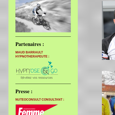
Partenaires :
MAUD BARRAULT
HYPNOTHERAPEUTE :
Presse :
NUTEOCONSULT CONSULTANT :