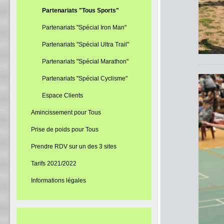
Partenariats "Tous Sports"
Partenariats "Spécial Iron Man"
Partenariats "Spécial Ultra Trail"
Partenariats "Spécial Marathon"
Partenariats "Spécial Cyclisme"
Espace Clients
Amincissement pour Tous
Prise de poids pour Tous
Prendre RDV sur un des 3 sites
Tarifs 2021/2022
Informations légales